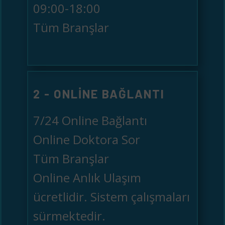
09:00-18:00
Tüm Branşlar
2 - ONLINE BAĞLANTI
7/24 Online Bağlantı
Online Doktora Sor
Tüm Branşlar
Online Anlık Ulaşım
ücretlidir. Sistem çalışmaları
sürmektedir.