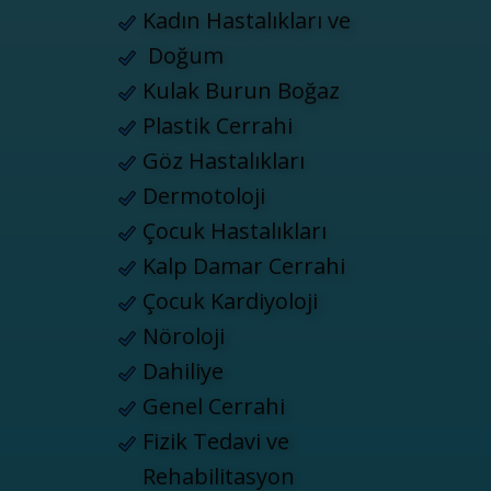
Kadın Hastalıkları ve
Doğum
Kulak Burun Boğaz
Plastik Cerrahi
Göz Hastalıkları
Dermotoloji
Çocuk Hastalıkları
Kalp Damar Cerrahi
Çocuk Kardiyoloji
Nöroloji
Dahiliye
Genel Cerrahi
Fizik Tedavi ve
Rehabilitasyon