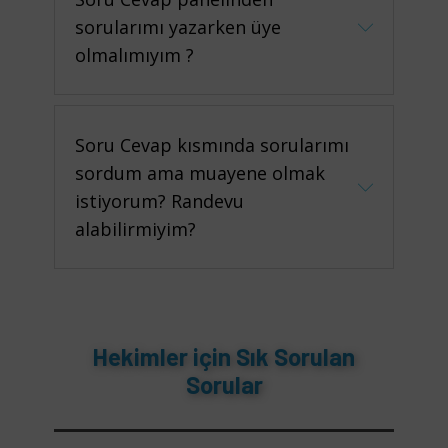
sorularımı yazarken üye
olmalımıyım ?
Soru Cevap kısmında sorularımı
sordum ama muayene olmak
istiyorum? Randevu
alabilirmiyim?
Hekimler için Sık Sorulan
Sorular