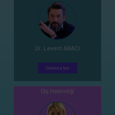
Dr. Levent ABACI
Doktora Sor
Diş Hekimliği