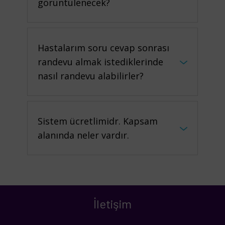
görüntülenecek?
Hastalarım soru cevap sonrası
randevu almak istediklerinde
nasıl randevu alabilirler?
Sistem ücretlimidr. Kapsam
alanında neler vardır.
İletişim