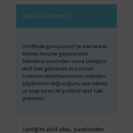
Nasıl Üye olurum ?
info@lydergroup.com.tr
'ye mail atarak
bizimle iletişime geçebilirsiniz.
Satınalma sürecinden sonra Üyeliğiniz
aktif hale getirilecek ve kurulum
sürecinin tamamlanmasının ardından,
bilgilerinizin doğruluğunu teyit edecek
ve onay süreci ile profiliniz aktif hale
gelecektir.
Üyeliğim aktif oldu, panelimden