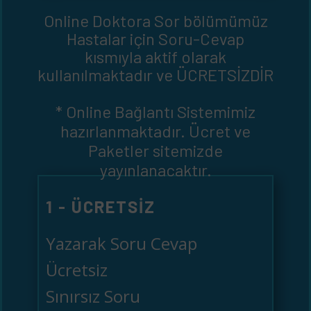
Online Doktora Sor bölümümüz
Hastalar için Soru-Cevap
kısmıyla aktif olarak
kullanılmaktadır ve ÜCRETSİZDİR
* Online Bağlantı Sistemimiz
hazırlanmaktadır. Ücret ve
Paketler sitemizde
yayınlanacaktır.
1 - ÜCRETSIZ
Yazarak Soru Cevap
Ücretsiz
Sınırsız Soru