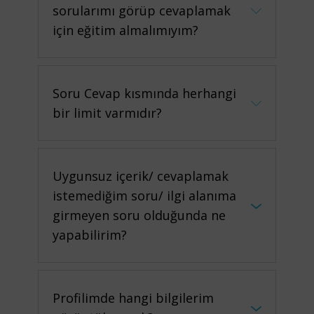
sorularımı görüp cevaplamak
için eğitim almalımıyım?
Soru Cevap kısmında herhangi
bir limit varmıdır?
Uygunsuz içerik/ cevaplamak
istemediğim soru/ ilgi alanıma
girmeyen soru olduğunda ne
yapabilirim?
Profilimde hangi bilgilerim