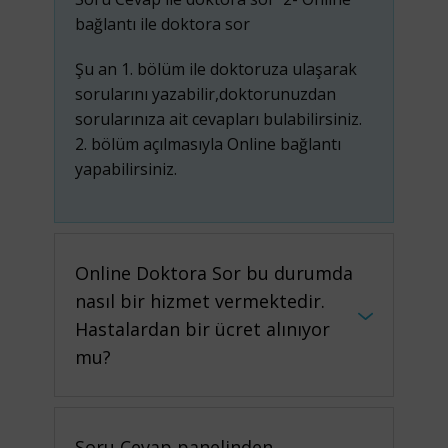
bağlantı ile doktora sor
Şu an 1. bölüm ile doktoruza ulaşarak
sorularını yazabilir,doktorunuzdan
sorularınıza ait cevapları bulabilirsiniz.
2. bölüm açılmasıyla Online bağlantı
yapabilirsiniz.
Online Doktora Sor bu durumda
nasıl bir hizmet vermektedir.
Hastalardan bir ücret alınıyor
mu?
Soru Cevap panelinden